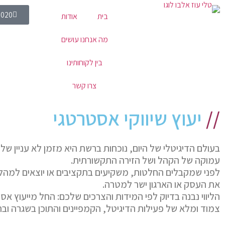
0020
בית
אודות
מה אנחנו עושים
בין לקוחותינו
צרו קשר
//
יעוץ שיווקי אסטרטגי
בעולם הדיגיטלי של היום, נוכחות ברשת היא מזמן לא עניין של
עמוקה של הקהל ושל הזירה התקשורתית.
לפני שמקבלים החלטות, משקיעים בתקציבים או יוצאים למהלכים 
את העסק או הארגון ישר למטרה.
הליווי נבנה בדיוק לפי המידות והצרכים שלכם: החל מייעוץ אס
צמוד ומלא של פעילות הדיגיטל, הקמפיינים והתוכן בשגרה ובחי