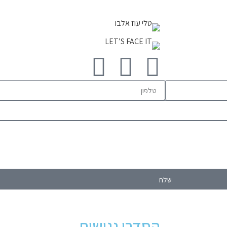
שלח
הסדרי נגישות