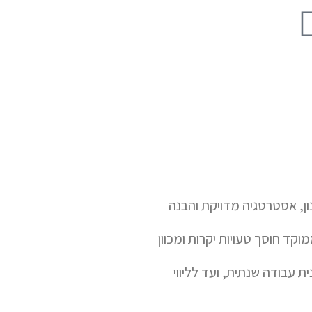
נון, אסטרטגיה מדויקת והבנה
וקד חוסך טעויות יקרות ומכוון
ת עבודה שנתית, ועד לליווי